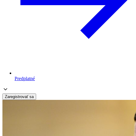
Predplatné
Zaregistrovať sa