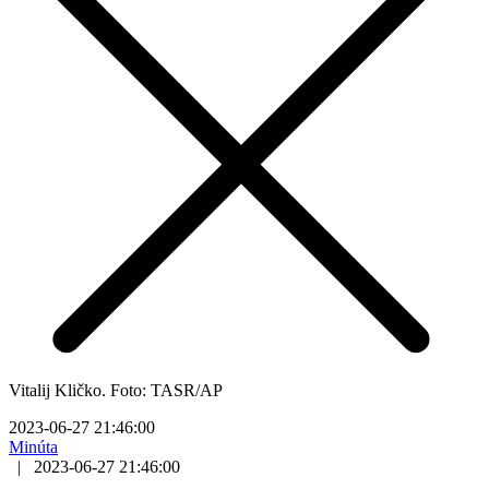
Vitalij Kličko. Foto: TASR/AP
2023-06-27 21:46:00
Minúta
|
2023-06-27 21:46:00