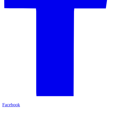
Facebook