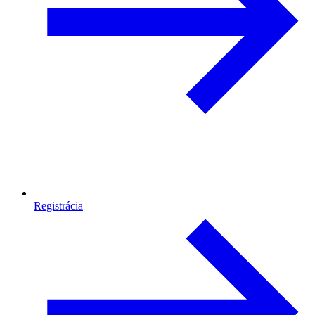
Registrácia