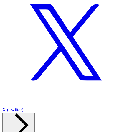
X (Twitter)