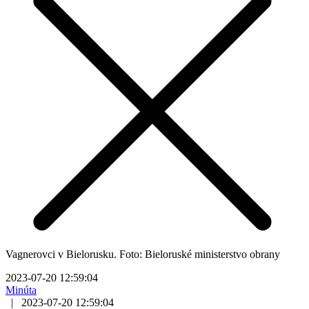
Vagnerovci v Bielorusku. Foto: Bieloruské ministerstvo obrany
2023-07-20 12:59:04
Minúta
|
2023-07-20 12:59:04