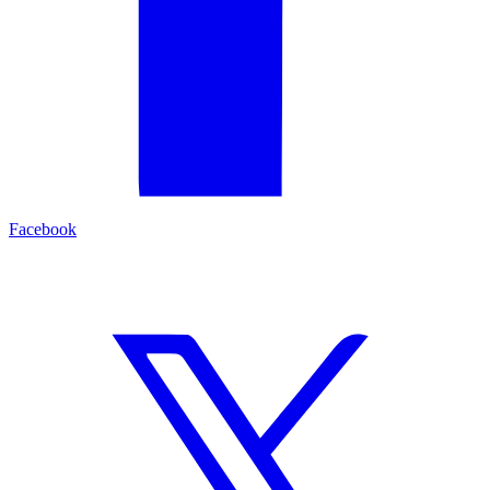
Facebook