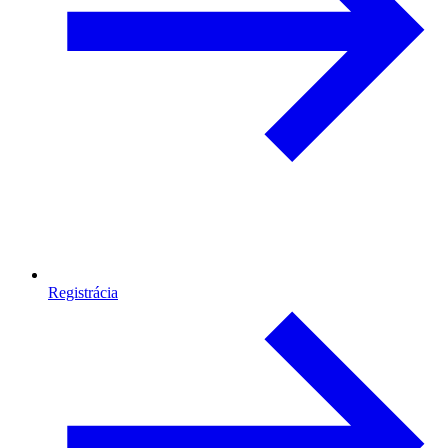
Registrácia