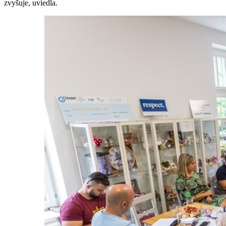
zvyšuje, uviedla.