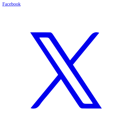
Facebook