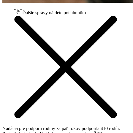
Ďalšie správy nájdete potiahnutím.
Nadácia pre podporu rodiny za päť rokov podporila 410 rodín.