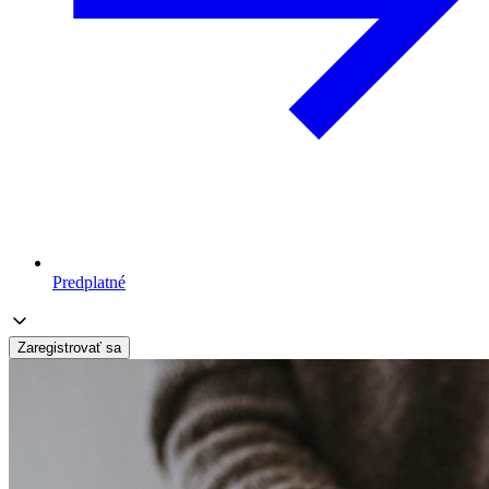
Predplatné
Zaregistrovať sa