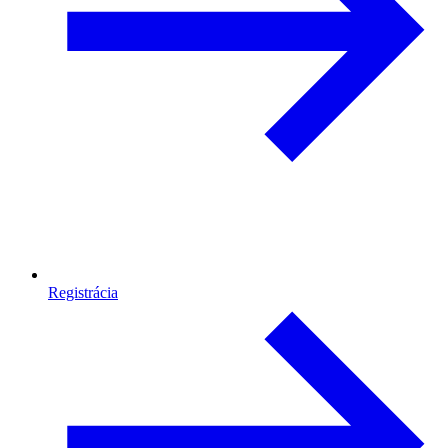
Registrácia