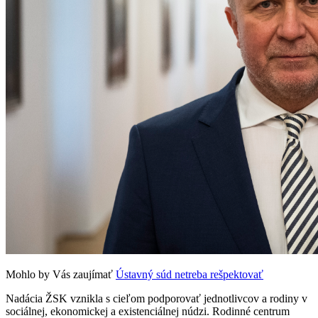
Mohlo by Vás zaujímať
Ústavný súd netreba rešpektovať
Nadácia ŽSK vznikla s cieľom podporovať jednotlivcov a rodiny v
sociálnej, ekonomickej a existenciálnej núdzi. Rodinné centrum