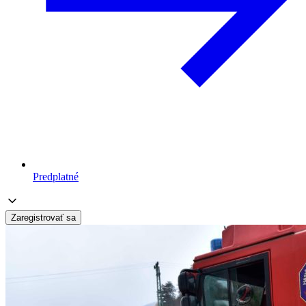
Predplatné
Zaregistrovať sa