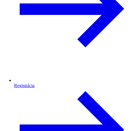
Registrácia