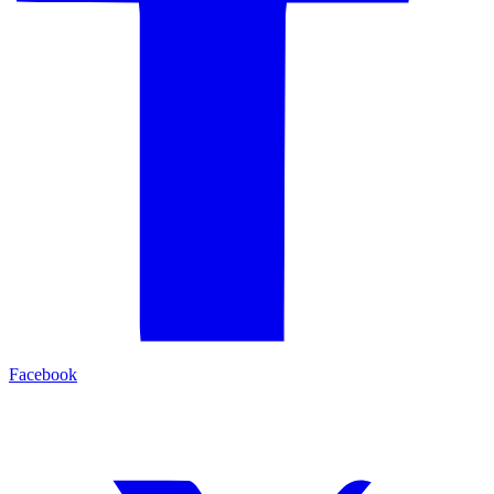
Facebook