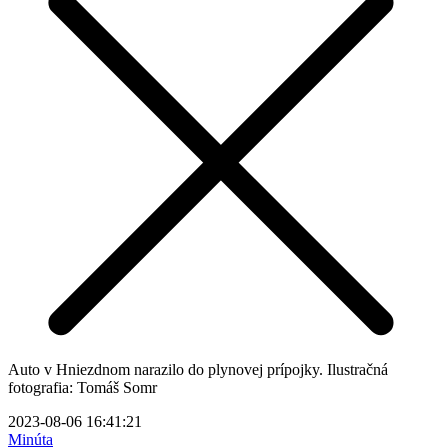
Auto v Hniezdnom narazilo do plynovej prípojky. Ilustračná
fotografia: Tomáš Somr
2023-08-06 16:41:21
Minúta