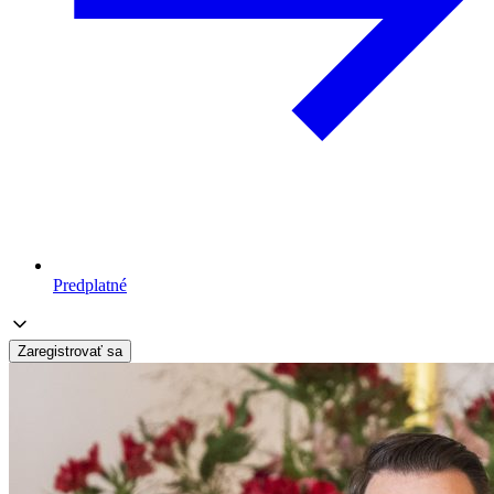
Predplatné
Zaregistrovať sa