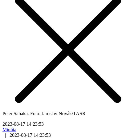
Peter Sabaka. Foto: Jaroslav Novák/TASR
2023-08-17 14:23:53
Minúta
|
2023-08-17 14:23:53