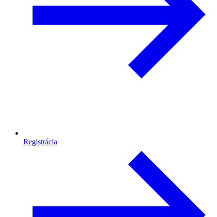
Registrácia