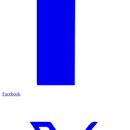
Facebook