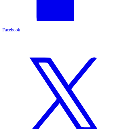
Facebook