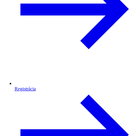
Registrácia