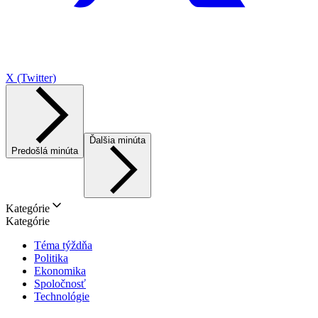
X (Twitter)
Ďalšia minúta
Predošlá minúta
Kategórie
Kategórie
Téma týždňa
Politika
Ekonomika
Spoločnosť
Technológie