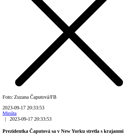
Foto: Zuzana Čaputová/FB
2023-09-17 20:33:53
Minúta
|
2023-09-17 20:33:53
Prezidentka Čaputová sa v New Yorku stretla s krajanmi