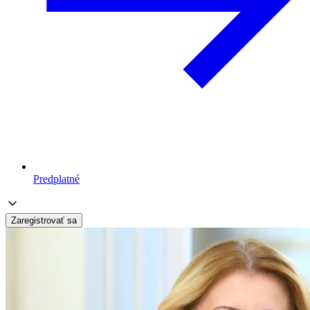
Predplatné
Zaregistrovať sa