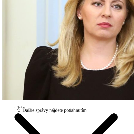
Ďalšie správy nájdete potiahnutím.