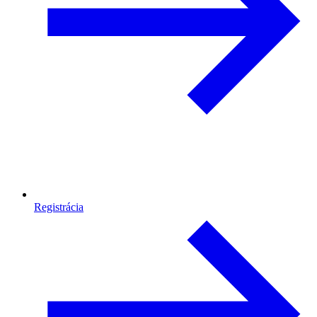
Registrácia