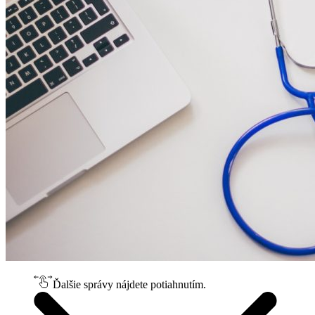
Ďalšie správy nájdete potiahnutím.