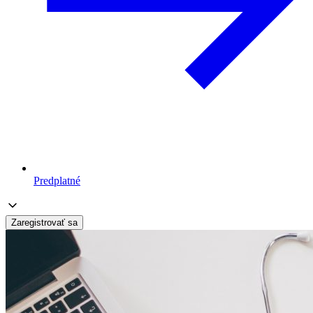
Predplatné
Zaregistrovať sa