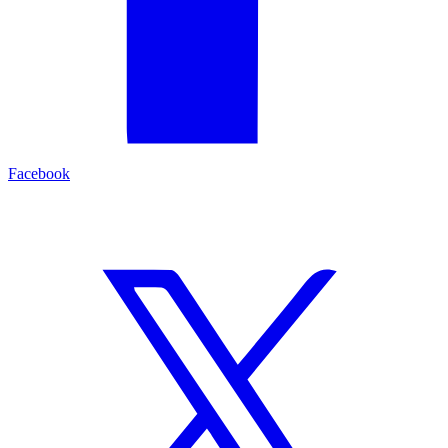
Facebook