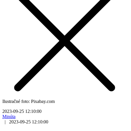
Ilustračné foto: Pixabay.com
2023-09-25 12:10:00
Minúta
|
2023-09-25 12:10:00