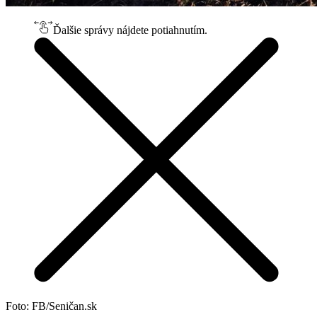
Ďalšie správy nájdete potiahnutím.
Foto: FB/Seničan.sk