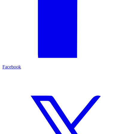
Facebook