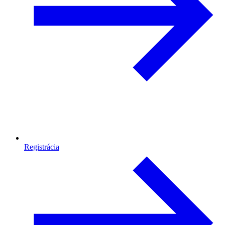
Registrácia