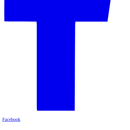
Facebook