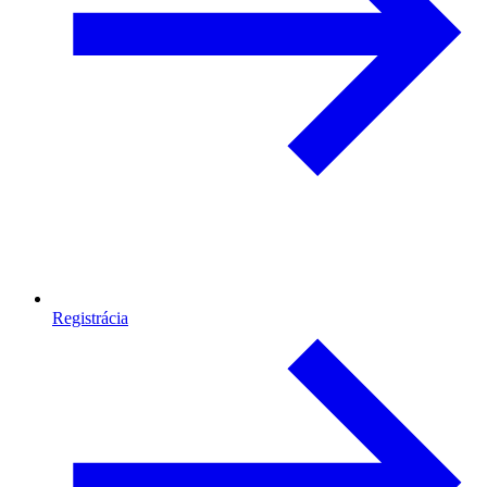
Registrácia