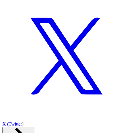
X (Twitter)