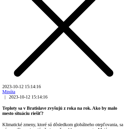
2023-10-12 15:14:16
Minúta
|
2023-10-12 15:14:16
Teploty sa v Bratislave zvyšujú z roka na rok. Ako by malo
mesto situáciu riešiť?
Klimatické zmeny, ktoré sú dôsledkom globálneho otepľovania, sa