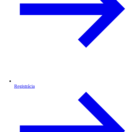
Registrácia