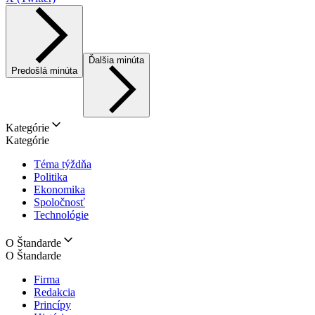
Ďalšia minúta
Predošlá minúta
Kategórie
Kategórie
Téma týždňa
Politika
Ekonomika
Spoločnosť
Technológie
O Štandarde
O Štandarde
Firma
Redakcia
Princípy