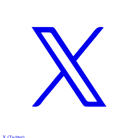
X (Twitter)