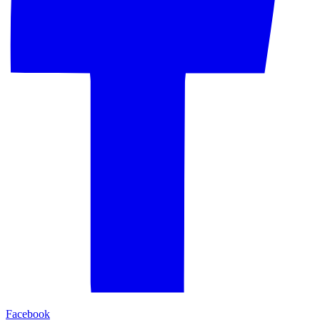
Facebook