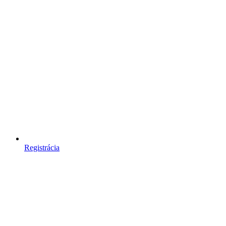
Registrácia