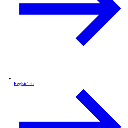
Registrácia