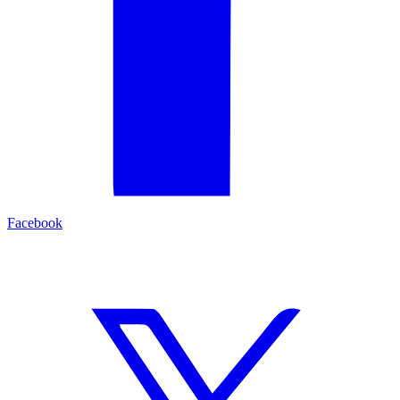
Facebook