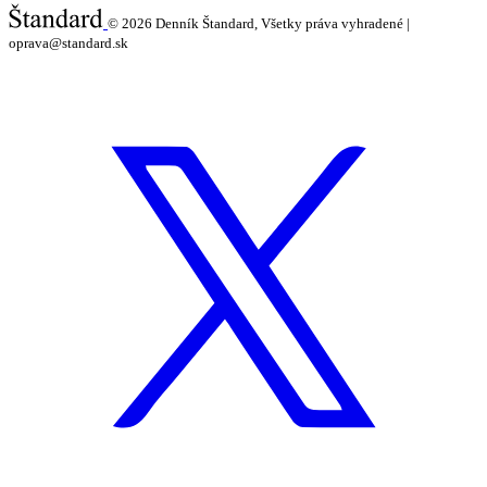
© 2026
Denník Štandard, Všetky práva vyhradené |
oprava@standard.sk