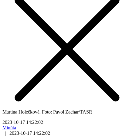
Martina Holečková. Foto: Pavol Zachar/TASR
2023-10-17 14:22:02
Minúta
|
2023-10-17 14:22:02