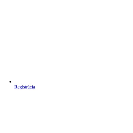
Registrácia