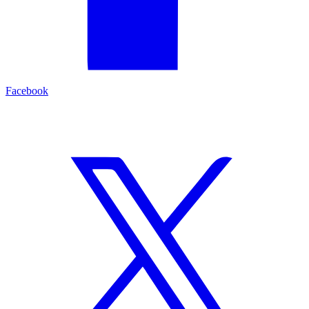
Facebook