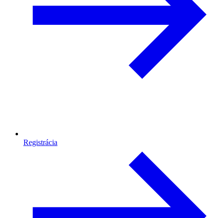
Registrácia