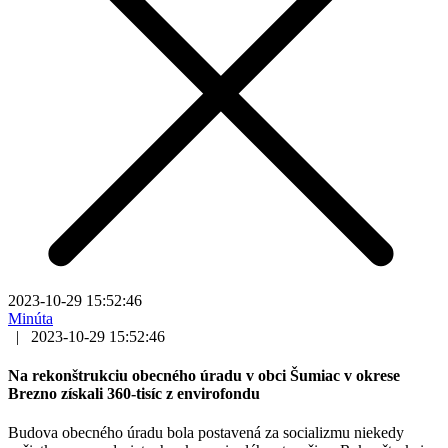
2023-10-29 15:52:46
Minúta
|
2023-10-29 15:52:46
Na rekonštrukciu obecného úradu v obci Šumiac v okrese
Brezno získali 360-tisíc z envirofondu
Budova obecného úradu bola postavená za socializmu niekedy