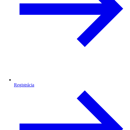
Registrácia