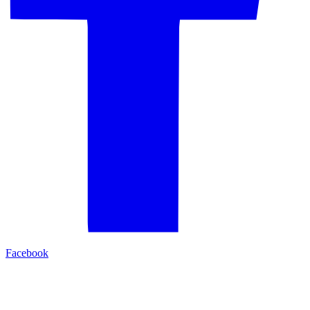
Facebook