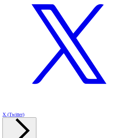
X (Twitter)