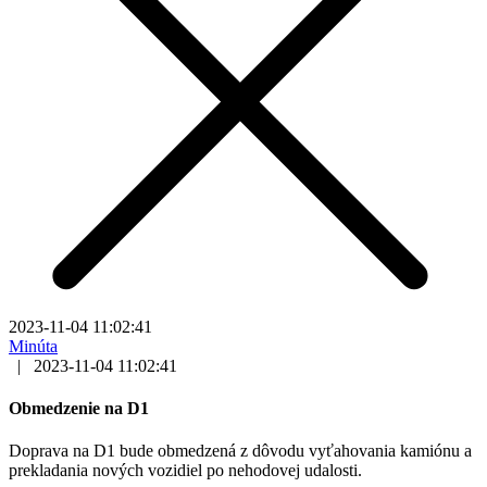
2023-11-04 11:02:41
Minúta
|
2023-11-04 11:02:41
Obmedzenie na D1
Doprava na D1 bude obmedzená z dôvodu vyťahovania kamiónu a
prekladania nových vozidiel po nehodovej udalosti.