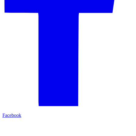
Facebook