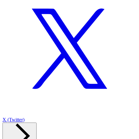
X (Twitter)