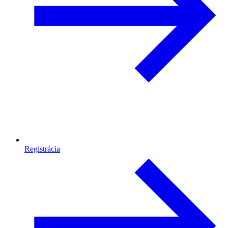
Registrácia