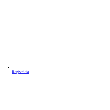
Registrácia