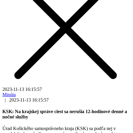
2023-11-13 16:15:57
Minúta
|
2023-11-13 16:15:57
KSK: Na krajskej správe ciest sa nerušia 12-hodinové denné a
nočné služby
Úrad Košického samosprávneho kraja (KSK) sa podľa nej v