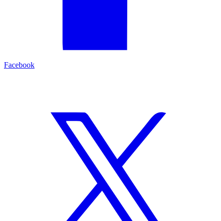
Facebook