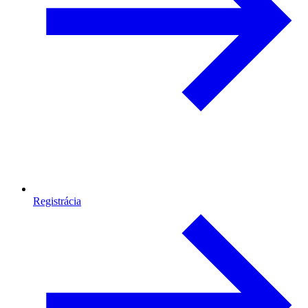
Registrácia