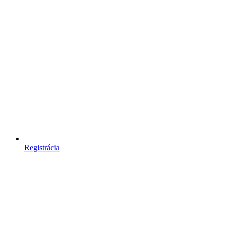
Registrácia