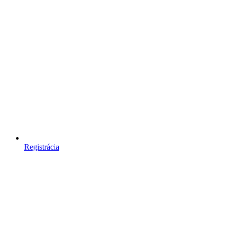
Registrácia