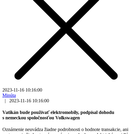
2023-11-16 10:16:00
Minúta
|
2023-11-16 10:16:00
Vatikán bude používať elektromobily, podpísal dohodu
s nemeckou spoločnosťou Volkswagen
Oznámenie neuvádza žiadne podrobnosti o hodnote transakcie, ani