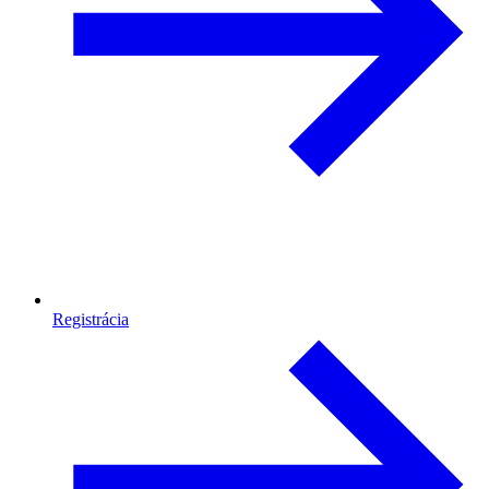
Registrácia