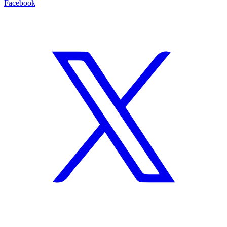
Facebook