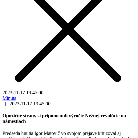
2023-11-17 19:45:00
Minúta
|
2023-11-17 19:45:00
Opozičné strany si pripomenuli výročie Nežnej revolúcie na
námestiach
Predseda hnutia Igor Matovič vo svojom prejave kritizoval aj