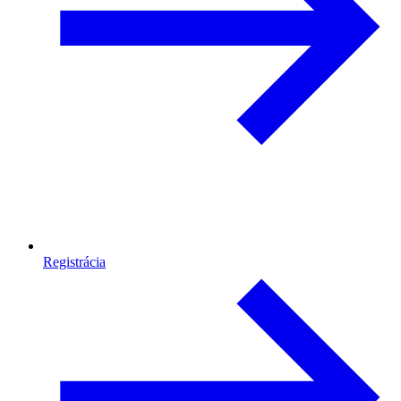
Registrácia