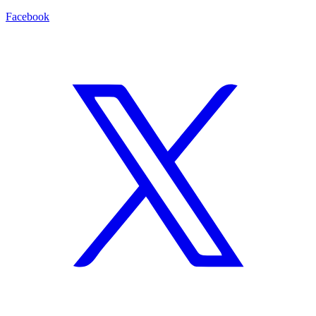
Facebook