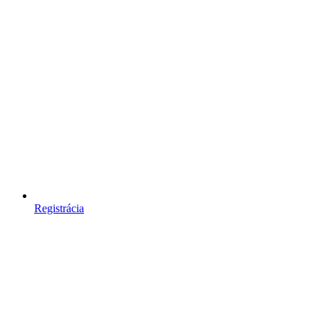
Registrácia