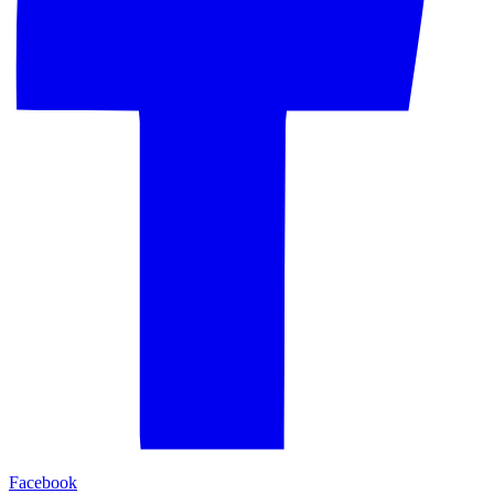
Facebook