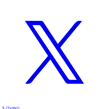
X (Twitter)