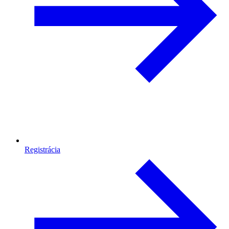
Registrácia