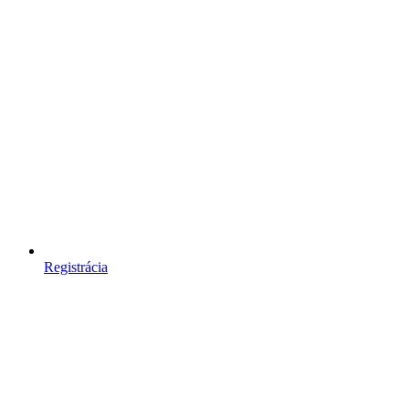
Registrácia