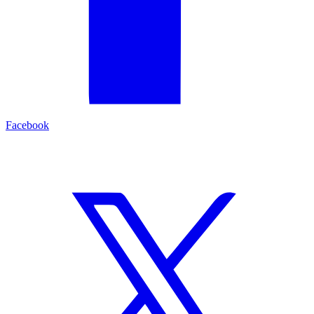
Facebook