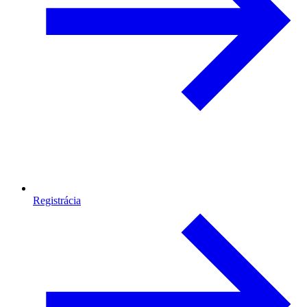
Registrácia