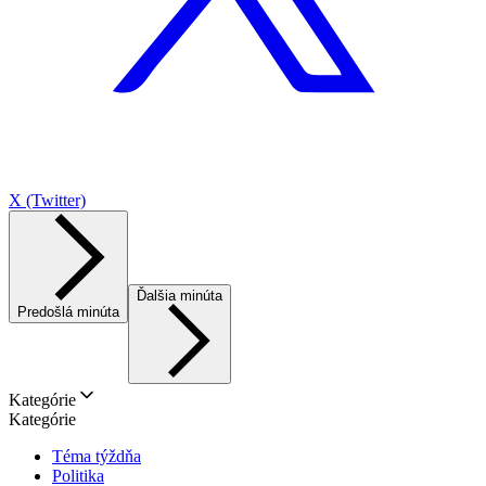
X (Twitter)
Ďalšia minúta
Predošlá minúta
Kategórie
Kategórie
Téma týždňa
Politika