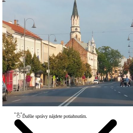
Ďalšie správy nájdete potiahnutím.