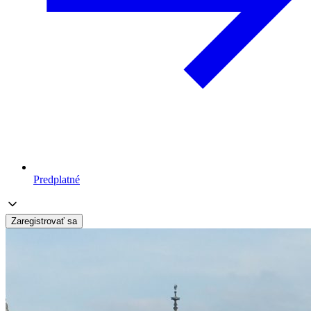
Predplatné
Zaregistrovať sa