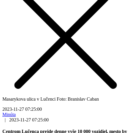
Masarykova ulica v Lučenci Foto: Branislav Caban
2023-11-27 07:25:00
Minúta
|
2023-11-27 07:25:00
Centrom Lučenca prejde denne vyše 10 000 vozidiel, mesto by