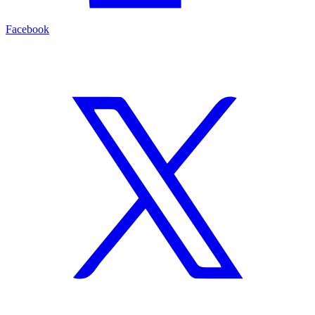
Facebook