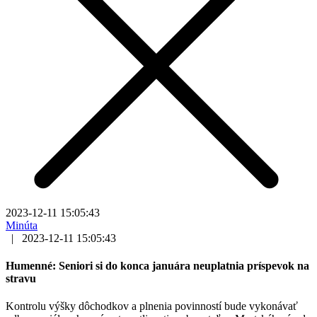
2023-12-11 15:05:43
Minúta
|
2023-12-11 15:05:43
Humenné: Seniori si do konca januára neuplatnia príspevok na
stravu
Kontrolu výšky dôchodkov a plnenia povinností bude vykonávať