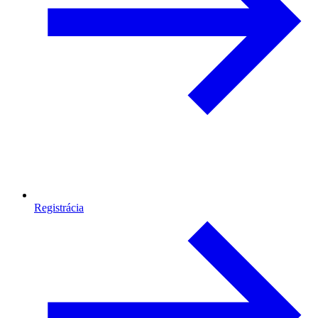
Registrácia