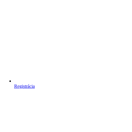
Registrácia