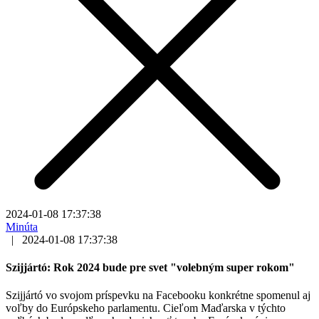
2024-01-08 17:37:38
Minúta
|
2024-01-08 17:37:38
Szijjártó: Rok 2024 bude pre svet "volebným super rokom"
Szijjártó vo svojom príspevku na Facebooku konkrétne spomenul aj
voľby do Európskeho parlamentu. Cieľom Maďarska v týchto