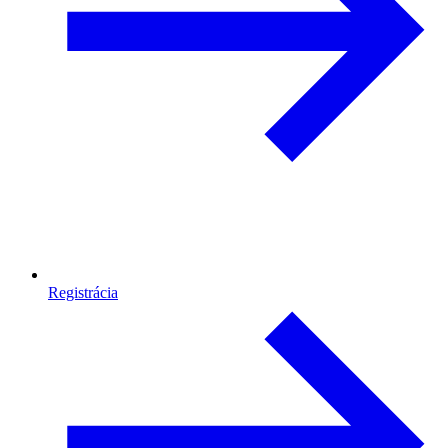
Registrácia