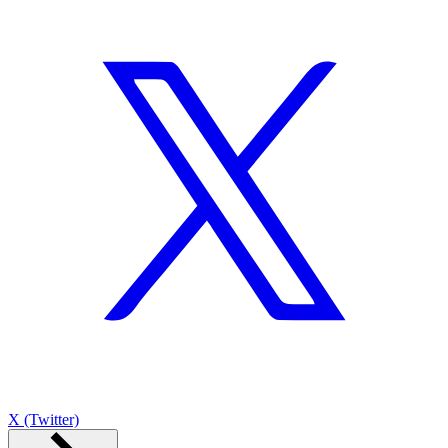
X (Twitter)