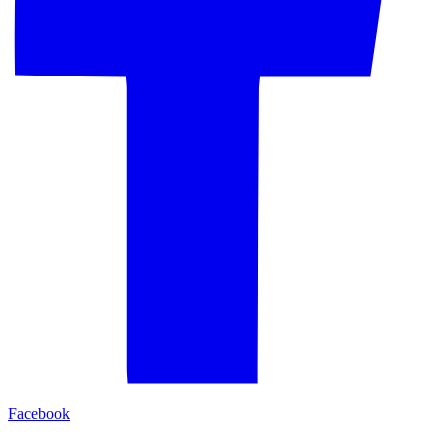
Facebook