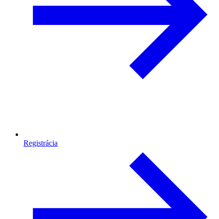
Registrácia