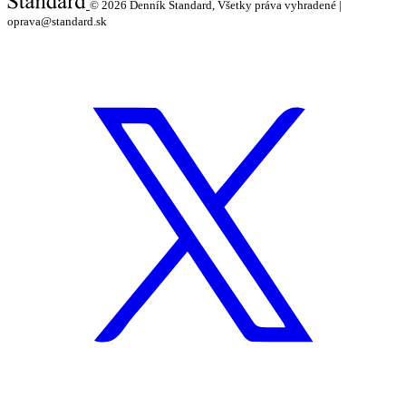
© 2026
Denník Štandard, Všetky práva vyhradené |
oprava@standard.sk