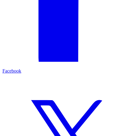
Facebook