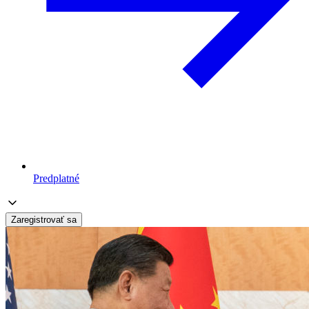
Predplatné
Zaregistrovať sa