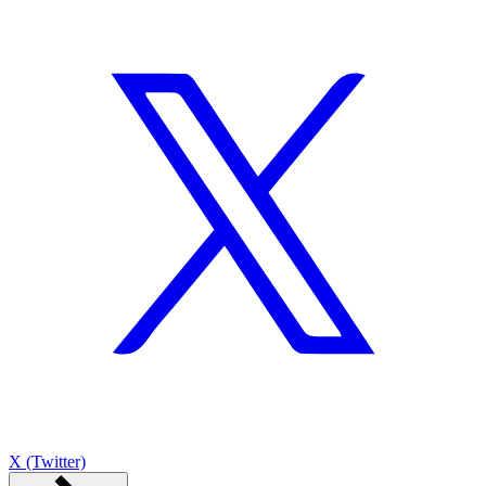
X (Twitter)