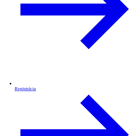
Registrácia