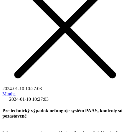
2024-01-10 10:27:03
Minúta
|
2024-01-10 10:27:03
Pre technický výpadok nefunguje systém PAAS, kontroly sú
pozastavené