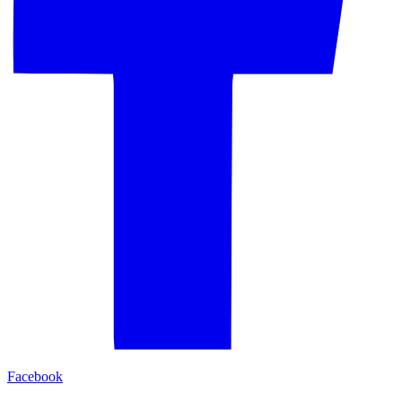
Facebook