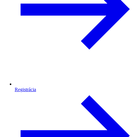
Registrácia