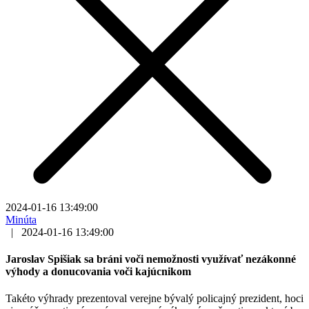
2024-01-16 13:49:00
Minúta
|
2024-01-16 13:49:00
Jaroslav Spišiak sa bráni voči nemožnosti využívať nezákonné
výhody a donucovania voči kajúcnikom
Takéto výhrady prezentoval verejne bývalý policajný prezident, hoci