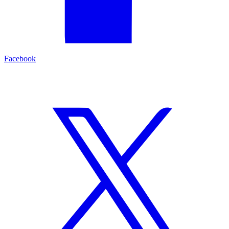
Facebook