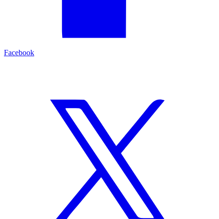
Facebook