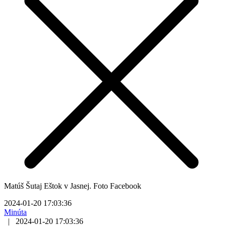
Matúš Šutaj Eštok v Jasnej. Foto Facebook
2024-01-20 17:03:36
Minúta
|
2024-01-20 17:03:36