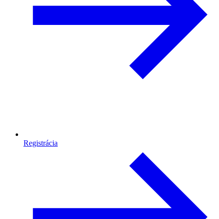
Registrácia