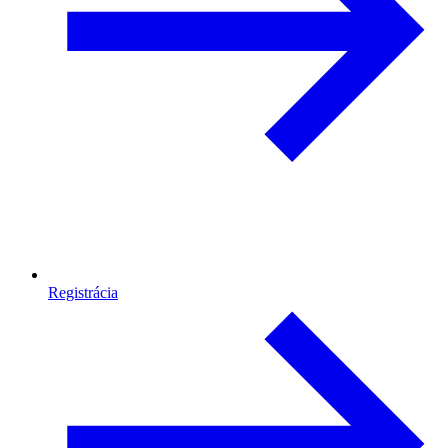
Registrácia