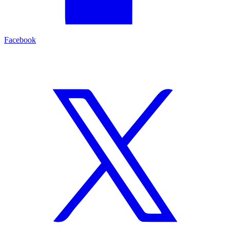
Facebook