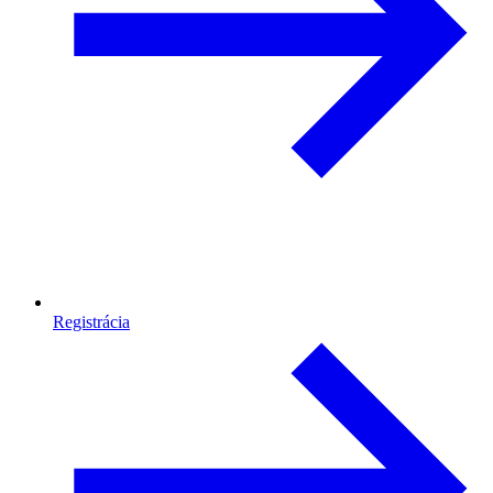
Registrácia