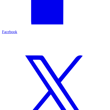
Facebook