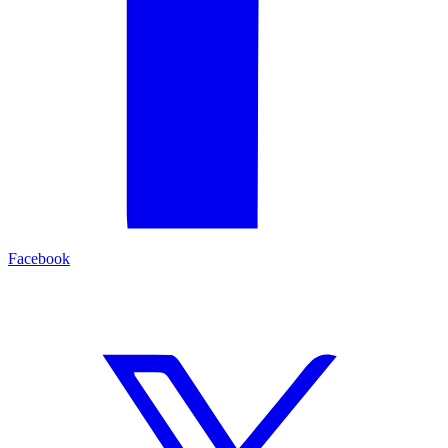
Facebook