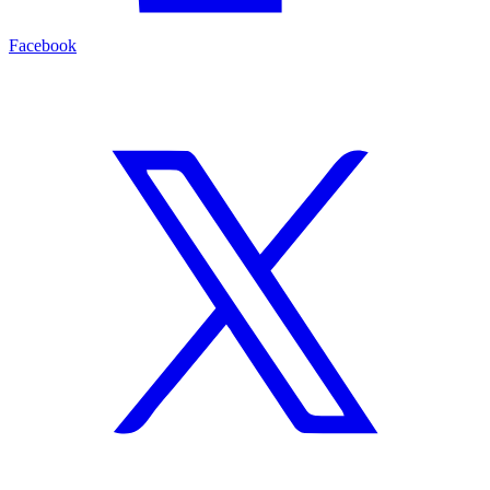
Facebook