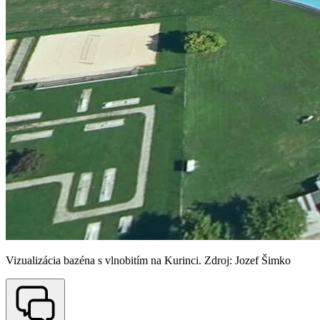
Vizualizácia bazéna s vlnobitím na Kurinci. Zdroj: Jozef Šimko