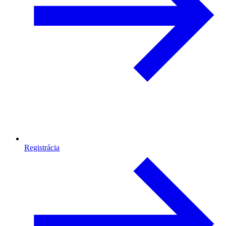
Registrácia