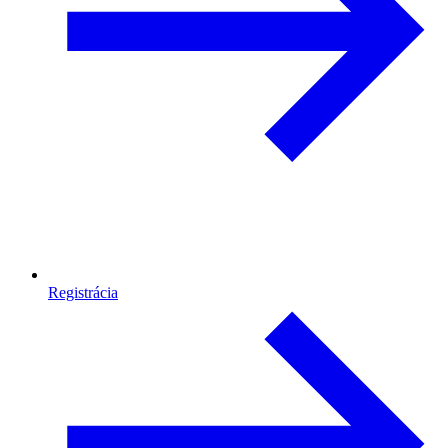
Registrácia