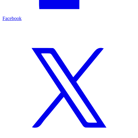
Facebook