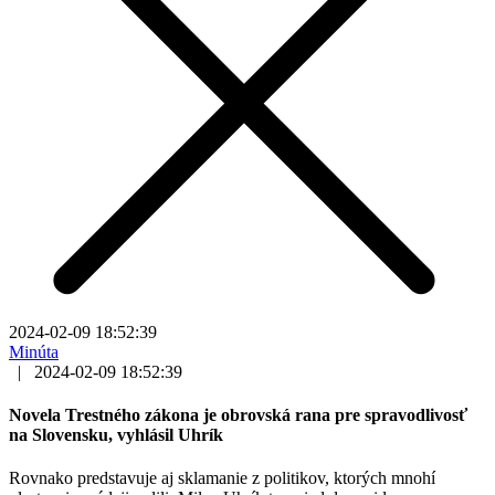
2024-02-09 18:52:39
Minúta
|
2024-02-09 18:52:39
Novela Trestného zákona je obrovská rana pre spravodlivosť
na Slovensku, vyhlásil Uhrík
Rovnako predstavuje aj sklamanie z politikov, ktorých mnohí