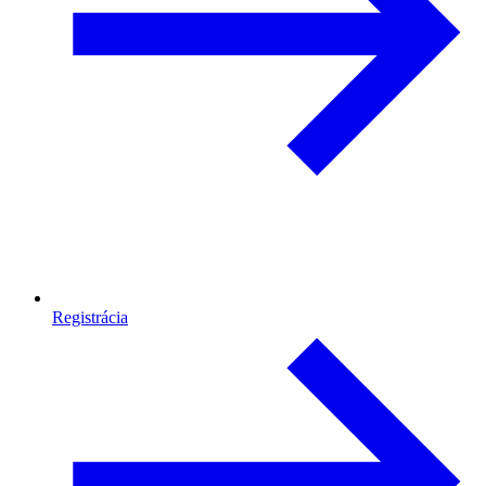
Registrácia