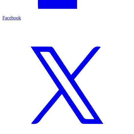
Facebook