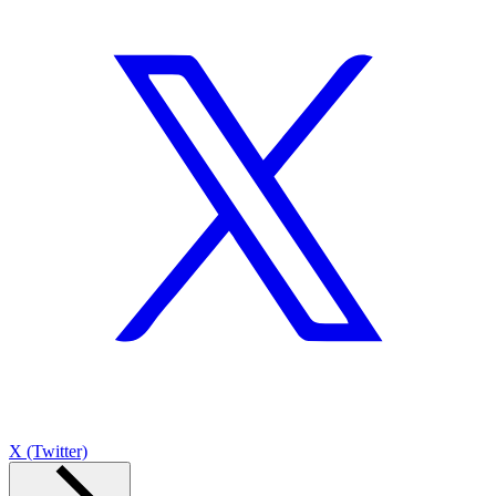
X (Twitter)