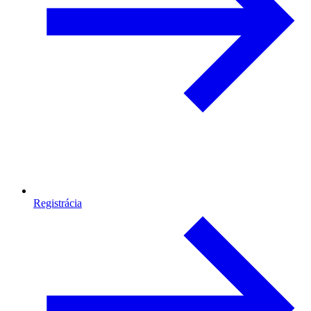
Registrácia