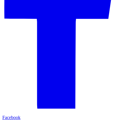
Facebook