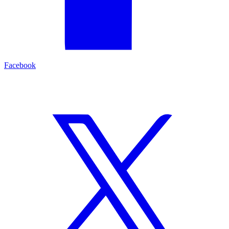
Facebook