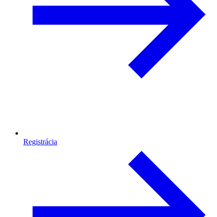
Registrácia