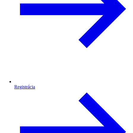
Registrácia