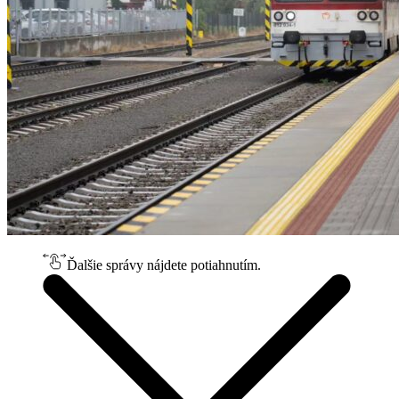
Ďalšie správy nájdete potiahnutím.