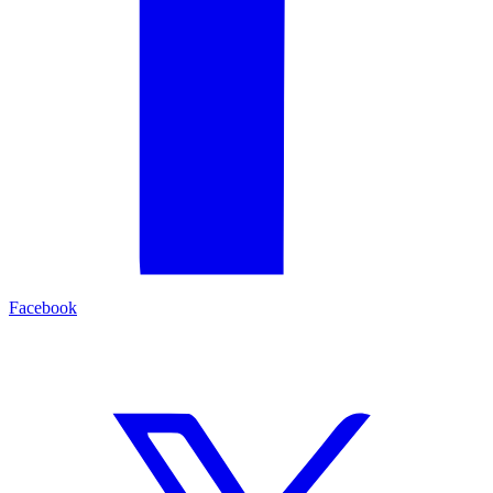
Facebook