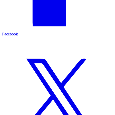
Facebook