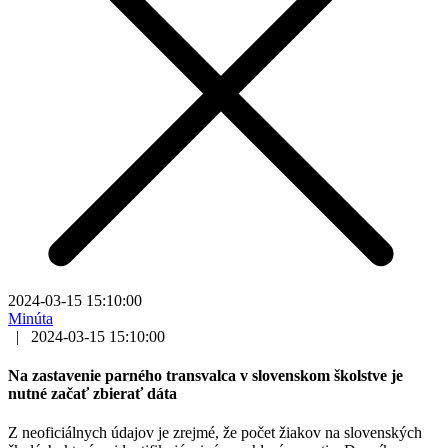
2024-03-15 15:10:00
Minúta
|
2024-03-15 15:10:00
Na zastavenie parného transvalca v slovenskom školstve je
nutné začať zbierať dáta
Z neoficiálnych údajov je zrejmé, že počet žiakov na slovenských