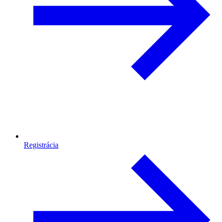
Registrácia