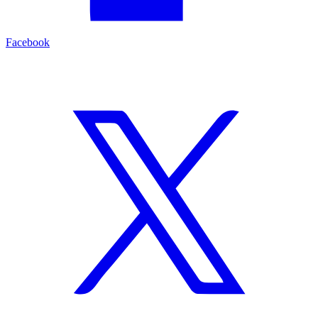
Facebook