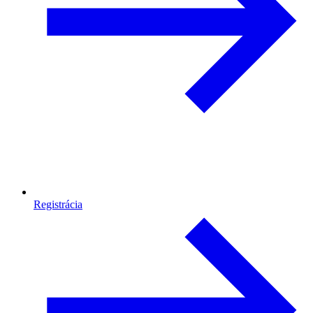
Registrácia