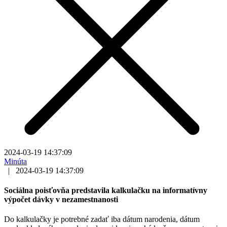
2024-03-19 14:37:09
Minúta
|
2024-03-19 14:37:09
Sociálna poisťovňa predstavila kalkulačku na informatívny
výpočet dávky v nezamestnanosti
Do kalkulačky je potrebné zadať iba dátum narodenia, dátum