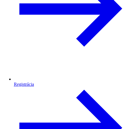
Registrácia