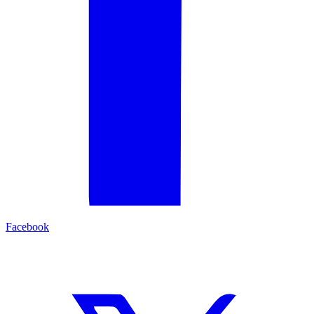
Facebook