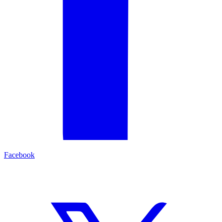
Facebook