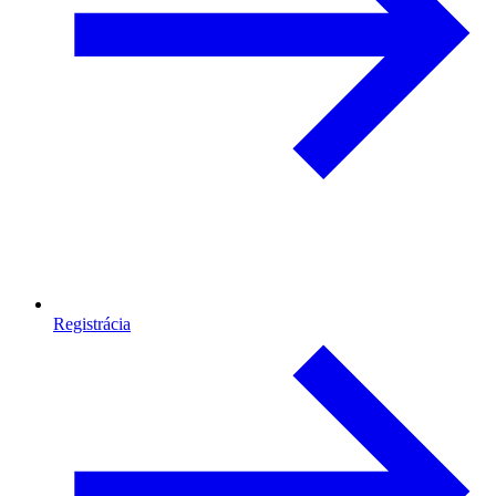
Registrácia