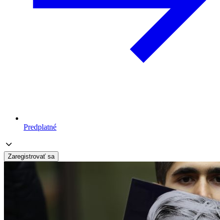
Predplatné
Zaregistrovať sa