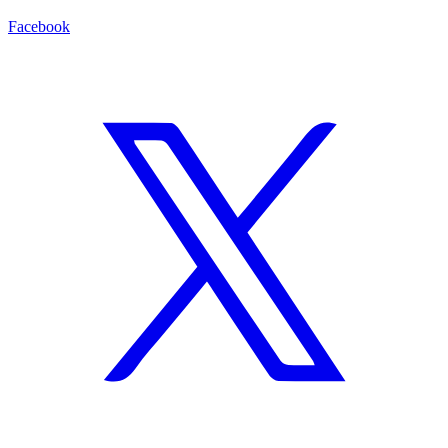
Facebook