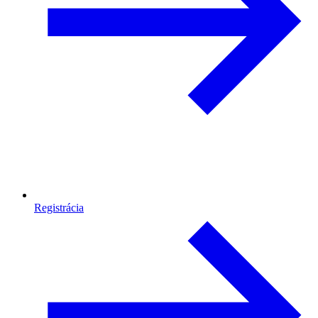
Registrácia