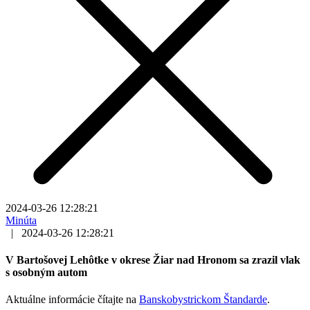
2024-03-26 12:28:21
Minúta
|
2024-03-26 12:28:21
V Bartošovej Lehôtke v okrese Žiar nad Hronom sa zrazil vlak
s osobným autom
Aktuálne informácie čítajte na
Banskobystrickom Štandarde
.