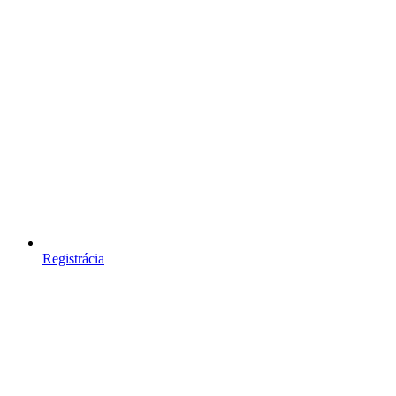
Registrácia