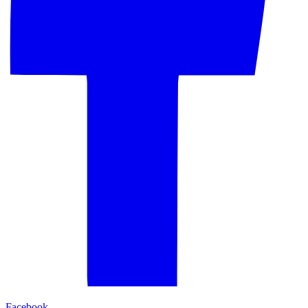
Facebook