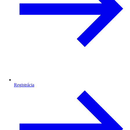
Registrácia