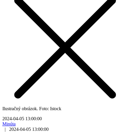
Ilustračný obrázok. Foto: Istock
2024-04-05 13:00:00
Minúta
|
2024-04-05 13:00:00