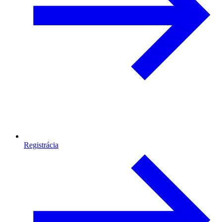
Registrácia