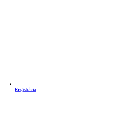
Registrácia